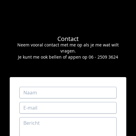
Contact
Neem vooral contact met me op als je me wat wilt
vragen.
Je kunt me ook bellen of appen op
06 - 2509 3624