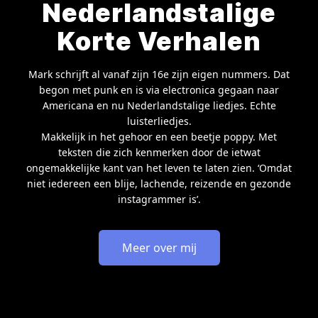
Nederlandstalige
Korte Verhalen
Mark schrijft al vanaf zijn 16e zijn eigen nummers. Dat
begon met punk en is via electronica gegaan naar
Americana en nu Nederlandstalige liedjes. Echte
luisterliedjes.
Makkelijk in het gehoor en een beetje poppy. Met
teksten die zich kenmerken door de ietwat
ongemakkelijke kant van het leven te laten zien. ‘Omdat
niet iedereen een blije, lachende, reizende en gezonde
instagrammer is’.
Meer over mij