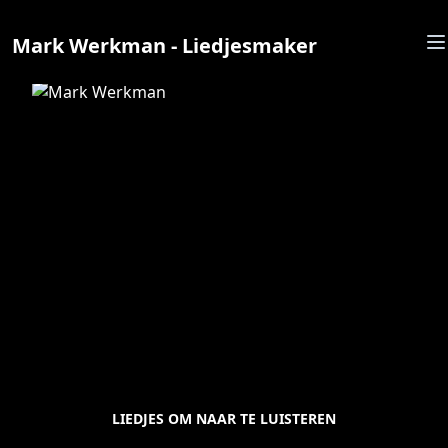
Mark Werkman - Liedjesmaker
LIEDJES OM NAAR TE LUISTEREN